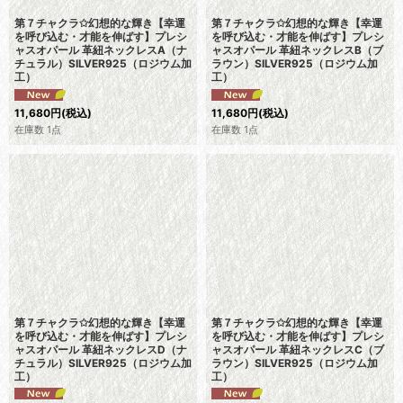
第７チャクラ✩幻想的な輝き【幸運
第７チャクラ✩幻想的な輝き【幸運
を呼び込む・才能を伸ばす】プレシ
を呼び込む・才能を伸ばす】プレシ
ャスオパール 革紐ネックレスA（ナ
ャスオパール 革紐ネックレスB（ブ
チュラル）SILVER925（ロジウム加
ラウン）SILVER925（ロジウム加
工）
工）
11,680
円
(税込)
11,680
円
(税込)
在庫数 1点
在庫数 1点
第７チャクラ✩幻想的な輝き【幸運
第７チャクラ✩幻想的な輝き【幸運
を呼び込む・才能を伸ばす】プレシ
を呼び込む・才能を伸ばす】プレシ
ャスオパール 革紐ネックレスD（ナ
ャスオパール 革紐ネックレスC（ブ
チュラル）SILVER925（ロジウム加
ラウン）SILVER925（ロジウム加
工）
工）